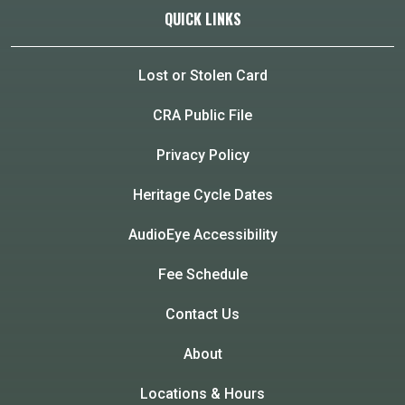
QUICK LINKS
Lost or Stolen Card
CRA Public File
Privacy Policy
Heritage Cycle Dates
AudioEye Accessibility
Fee Schedule
Contact Us
About
Locations & Hours