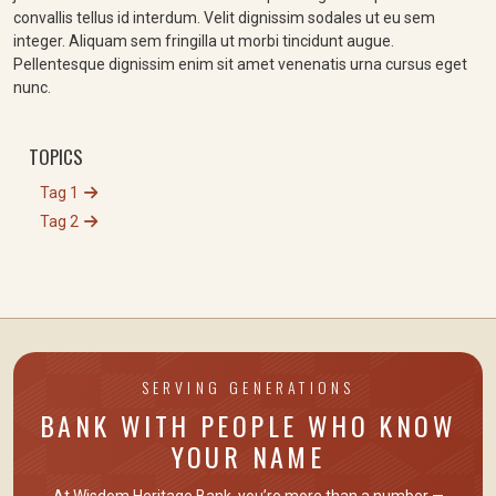
convallis tellus id interdum. Velit dignissim sodales ut eu sem
integer. Aliquam sem fringilla ut morbi tincidunt augue.
Pellentesque dignissim enim sit amet venenatis urna cursus eget
nunc.
TOPICS
Tag 1
Tag 2
SERVING GENERATIONS
BANK WITH PEOPLE WHO KNOW
YOUR NAME